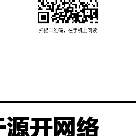
扫描二维码，在手机上阅读