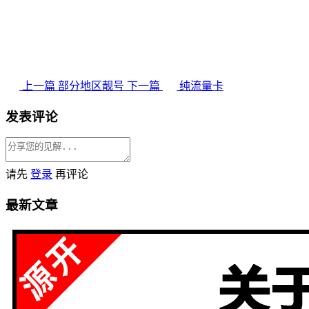
上一篇
部分地区靓号
下一篇
纯流量卡
发表评论
请先
登录
再评论
最新文章