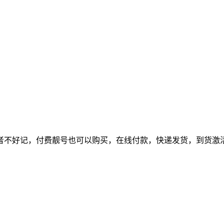
者不好记，付费靓号也可以购买，在线付款，快递发货，到货激