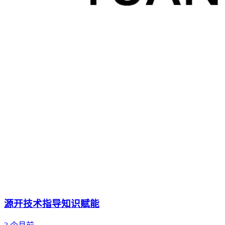
源开技术指导知识赋能