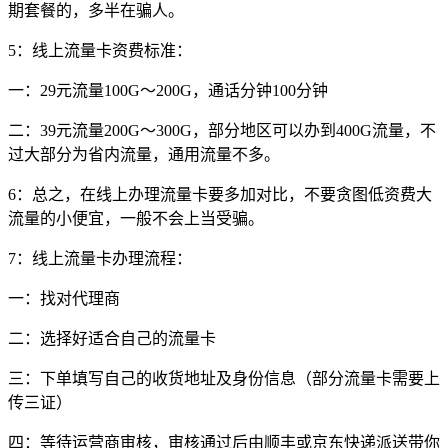
期套餐的，多半在骗人。
5：线上流量卡资费标准：
一：29元流量100G～200G，通话分钟100分钟
二：39元流量200G～300G，部分地区可以办到400G流量，不
过大部分为省内流量，通用流量不多。
6：总之，在线上办理流量卡要多加对比，不要贪图低资费大
流量的小便宜，一般不会上当受骗。
7：线上流量卡办理流程：
一：找对代理商
二：选择好适合自己的流量卡
三：下单填写自己的收货地址及身份信息（部分流量卡需要上
传三证）
四：等待运营商审核，审核通过后由顺丰或京东快递派送带你