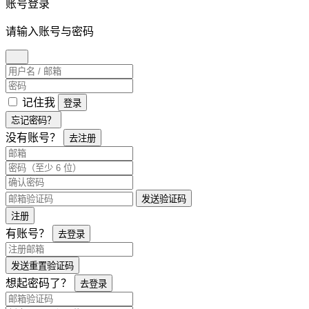
账号登录
请输入账号与密码
记住我
登录
忘记密码？
没有账号？
去注册
发送验证码
注册
有账号？
去登录
发送重置验证码
想起密码了？
去登录