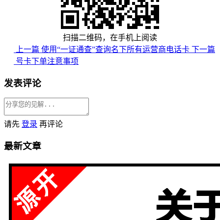
扫描二维码，在手机上阅读
上一篇
使用“一证通查”查询名下所有运营商电话卡
下一篇
号卡下单注意事项
发表评论
请先
登录
再评论
最新文章