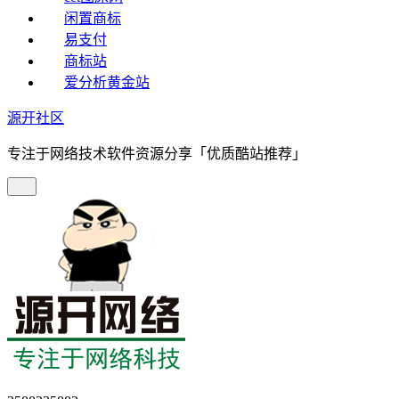
闲置商标
易支付
商标站
爱分析黄金站
源开社区
专注于网络技术软件资源分享「优质酷站推荐」