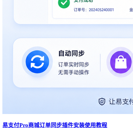
易支付Pro商城订单同步插件安装使用教程