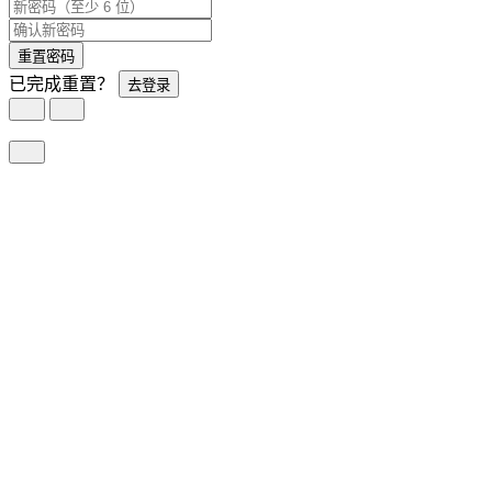
重置密码
已完成重置？
去登录