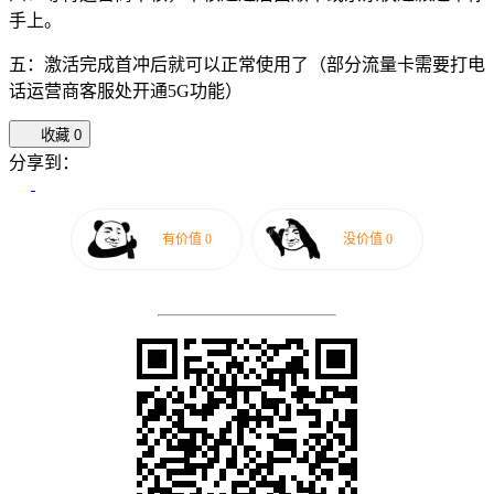
手上。
五：激活完成首冲后就可以正常使用了（部分流量卡需要打电
话运营商客服处开通5G功能）
收藏
0
分享到：