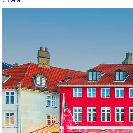
3 个月前