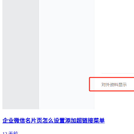
企业微信名片页怎么设置添加超链接菜单
12 天前