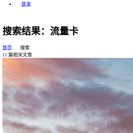
登录
搜索结果：流量卡
首页
搜索
11
篇相关文章