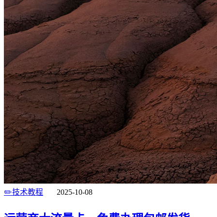
✏️技术教程
2025-10-08