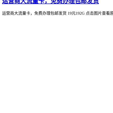
运营商大流量卡，免费办理包邮发货
运营商大流量卡，免费办理包邮发货 19元192G 点击图片查